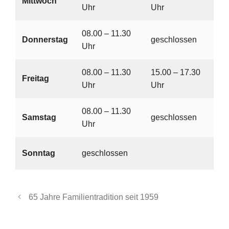
Mittwoch
Uhr
Uhr
08.00 – 11.30
Donnerstag
geschlossen
Uhr
08.00 – 11.30
15.00 – 17.30
Freitag
Uhr
Uhr
08.00 – 11.30
Samstag
geschlossen
Uhr
Sonntag
geschlossen
65 Jahre Familientradition seit 1959