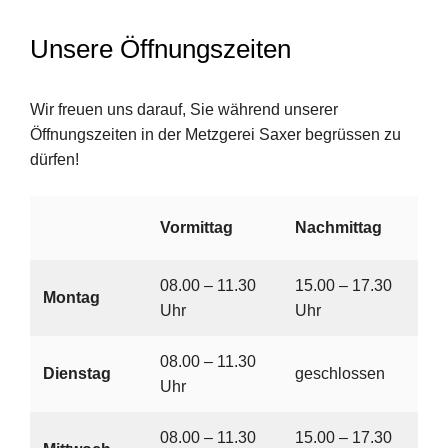
Unsere Öffnungszeiten
Wir freuen uns darauf, Sie während unserer
Öffnungszeiten in der Metzgerei Saxer begrüssen zu
dürfen!
Vormittag
Nachmittag
08.00 – 11.30
15.00 – 17.30
Montag
Uhr
Uhr
08.00 – 11.30
Dienstag
geschlossen
Uhr
08.00 – 11.30
15.00 – 17.30