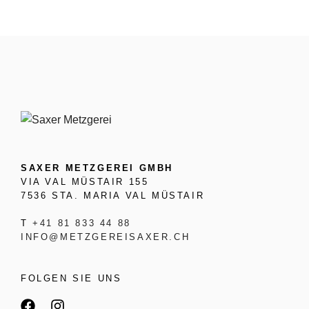
SAXER METZGEREI GMBH
VIA VAL MÜSTAIR 155
7536 STA. MARIA VAL MÜSTAIR
T
+41 81 833 44 88
INFO@METZGEREISAXER.CH
FOLGEN SIE UNS