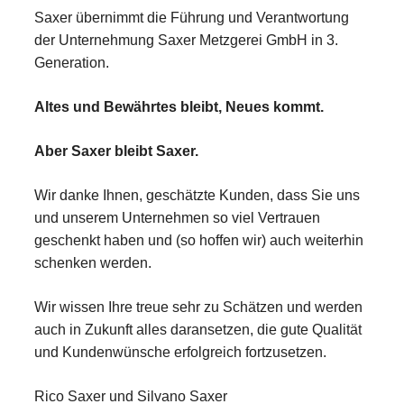
Saxer übernimmt die Führung und Verantwortung
der Unternehmung Saxer Metzgerei GmbH in 3.
Generation.
Altes und Bewährtes bleibt, Neues kommt.
Aber Saxer bleibt Saxer.
Wir danke Ihnen, geschätzte Kunden, dass Sie uns
und unserem Unternehmen so viel Vertrauen
geschenkt haben und (so hoffen wir) auch weiterhin
schenken werden.
Wir wissen Ihre treue sehr zu Schätzen und werden
auch in Zukunft alles daransetzen, die gute Qualität
und Kundenwünsche erfolgreich fortzusetzen.
Rico Saxer und Silvano Saxer