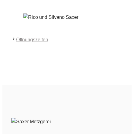
Öffnungszeiten