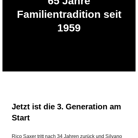
65 Jahre
Familientradition seit
1959
Jetzt ist die 3. Generation am
Start
Rico Saxer tritt nach 34 Jahren zurück und Silvano