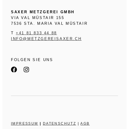
SAXER METZGEREI GMBH
VIA VAL MÜSTAIR 155
7536 STA. MARIA VAL MÜSTAIR
T
+41 81 833 44 88
INFO@METZGEREISAXER.CH
FOLGEN SIE UNS
IMPRESSUM
|
DATENSCHUTZ
|
AGB